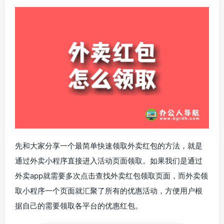
先和大家分享一个最简单快速领取外卖红包的方法，就是
通过外卖小程序直接进入活动页面领取。如果我们是通过
外卖app就需要多次点击查找外卖红包领取页面，而外卖领
取小程序一个页面就汇聚了所有的优惠活动，方便用户根
据自己的需要领取各平台的优惠红包。