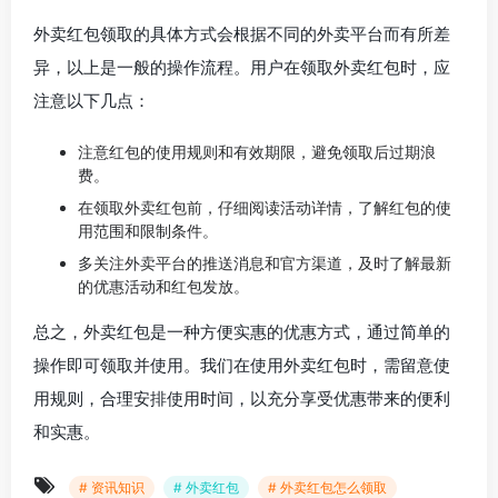
外卖红包领取的具体方式会根据不同的外卖平台而有所差
异，以上是一般的操作流程。用户在领取外卖红包时，应
注意以下几点：
注意红包的使用规则和有效期限，避免领取后过期浪
费。
在领取外卖红包前，仔细阅读活动详情，了解红包的使
用范围和限制条件。
多关注外卖平台的推送消息和官方渠道，及时了解最新
的优惠活动和红包发放。
总之，外卖红包是一种方便实惠的优惠方式，通过简单的
操作即可领取并使用。我们在使用外卖红包时，需留意使
用规则，合理安排使用时间，以充分享受优惠带来的便利
和实惠。
# 资讯知识
# 外卖红包
# 外卖红包怎么领取