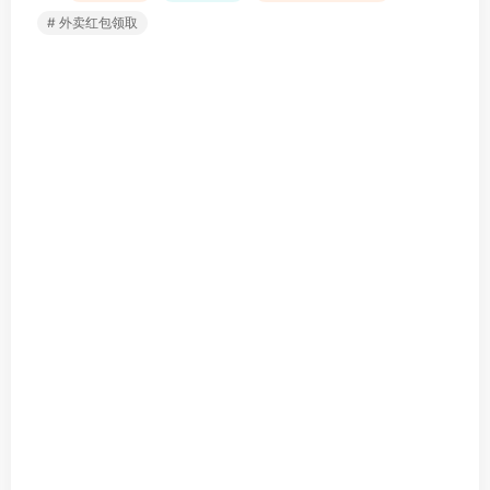
# 外卖红包领取