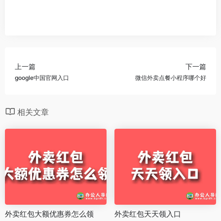
上一篇
下一篇
google中国官网入口
微信外卖点餐小程序哪个好
相关文章
外卖红包大额优惠券怎么领
外卖红包天天领入口