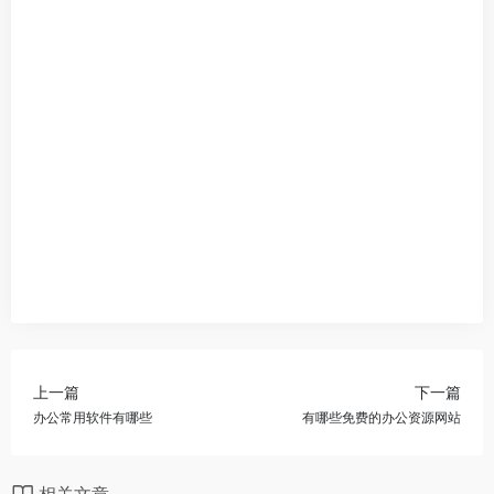
上一篇
下一篇
办公常用软件有哪些
有哪些免费的办公资源网站
相关文章