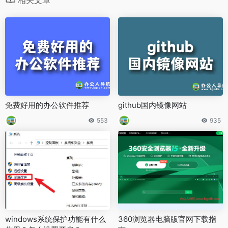
免费好用的办公软件推荐
github国内镜像网站
553
935
windows系统保护功能有什么
360浏览器电脑版官网下载指