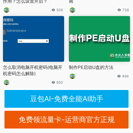
作用？怎么设置开启？
南
506
738
怎么取消电脑开机密码(电脑开
制作PE启动U盘的方法
机密码怎么解除)
494
650
豆包AI-免费全能AI助手
免费领流量卡-运营商官方正规