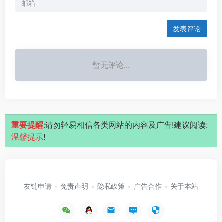
发表评论
暂无评论...
重要提醒
:请勿轻易相信各类网站的内容及广告!建议阅读:
温馨提示
!
友链申请
免责声明
隐私政策
广告合作
关于本站