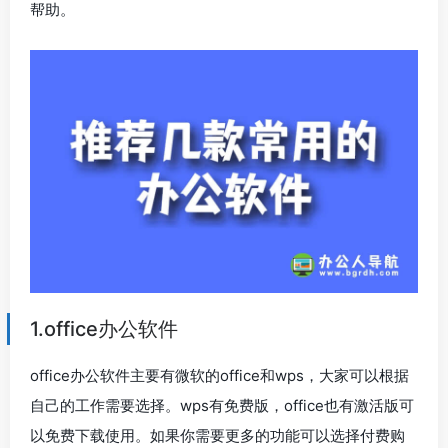
帮助。
1.office办公软件
office办公软件主要有微软的office和wps，大家可以根据
自己的工作需要选择。wps有免费版，office也有激活版可
以免费下载使用。如果你需要更多的功能可以选择付费购