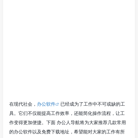
在现代社会，
办公软件
已经成为了工作中不可或缺的工
具。它们不仅能提高工作效率，还能简化操作流程，让工
作变得更加便捷。下面 办公人导航将为大家推荐几款常用
的办公软件以及免费下载地址，希望能对大家的工作有所