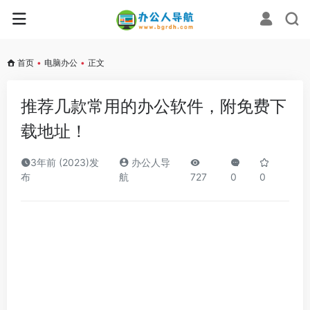
首页
•
电脑办公
•
正文
推荐几款常用的办公软件，附免费下
载地址！
3年前 (2023)发
办公人导
布
航
727
0
0