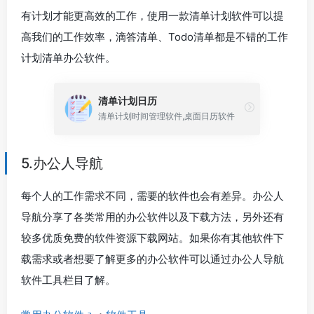
有计划才能更高效的工作，使用一款清单计划软件可以提
高我们的工作效率，滴答清单、Todo清单都是不错的工作
计划清单办公软件。
清单计划日历
清单计划时间管理软件,桌面日历软件
5.办公人导航
每个人的工作需求不同，需要的软件也会有差异。办公人
导航分享了各类常用的办公软件以及下载方法，另外还有
较多优质免费的软件资源下载网站。如果你有其他软件下
载需求或者想要了解更多的办公软件可以通过办公人导航
软件工具栏目了解。