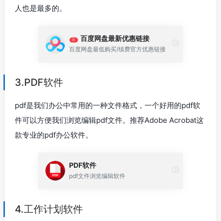
人也是最多的。
百度网盘最新优惠链接
荐
百度网盘最低购买/续费官方优惠链接
3.PDF软件
pdf是我们办公中常用的一种文件格式，一个好用的pdf软
件可以方便我们浏览编辑pdf文件。推荐Adobe Acrobat这
款专业的pdf办公软件。
PDF软件
pdf文件浏览编辑软件
4.工作计划软件