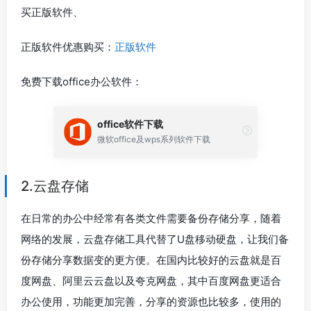
买正版软件、
正版软件优惠购买：
正版软件
免费下载office办公软件：
office软件下载
微软office及wps系列软件下载
2.云盘存储
在日常的办公中经常有各类文件需要备份存储分享，随着
网络的发展，云盘存储工具代替了U盘移动硬盘，让我们备
份存储分享数据变的更方便。在国内比较好的云盘就是百
度网盘、阿里云云盘以及夸克网盘，其中百度网盘更适合
办公使用，功能更加完善，分享的资源也比较多，使用的