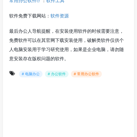
常用办公软件
：
软件工具
软件免费下载网站：
软件资源
最后办公人导航提醒，在安装使用软件的时候需要注意，
免费软件可以在其官网下载安装使用，破解类软件仅供个
人电脑安装用于学习研究使用，如果是企业电脑，请勿随
意安装存在版权问题的软件。
# 电脑办公
# 办公软件
# 常用办公软件