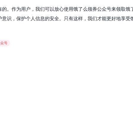
靠的。作为用户，我们可以放心使用饿了么领券公众号来领取饿
护意识，保护个人信息的安全。只有这样，我们才能更好地享受
公众号