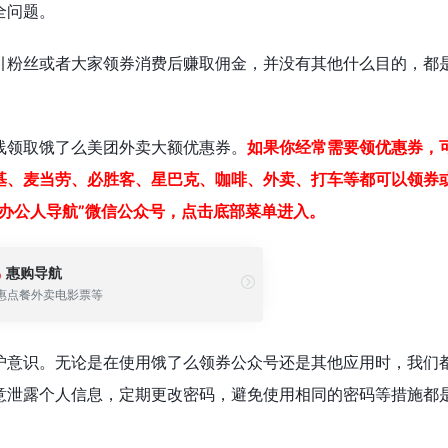
全问题。
引粉丝或者大家领券消费后赚取佣金，并没有其他什么目的，都
线领取饿了么美团外卖大额优惠券。
如果你经常需要领优惠券，
基、麦当劳、必胜客、星巴克、咖啡、外卖、打车等都可以领券
办公人导航”微信公众号，点击底部菜单进入。
惠购导航
惠点餐外卖电影票等
护意识。无论是在使用饿了么领券公众号还是其他应用时，我们
意泄露个人信息，定期更改密码，避免使用相同的密码等措施都