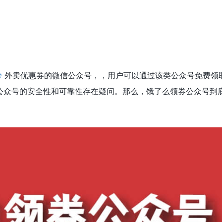
外卖优惠券的微信公众号，，用户可以通过该类公众号免费领
公众号的安全性和可靠性存在疑问。那么，饿了么领券公众号到