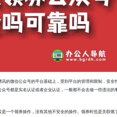
腾讯的微信公众号的平台基础上，受到平台的管理和限制，安全
公众号都是实名认证或者企业认证，一般都不会去做一些违法的
仅是一个领券操作，没有其他不安全的操作。领券时也是关联饿