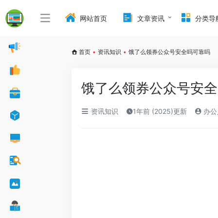
网站首页
文章资讯
分类导
首页
•
资讯知识
•
饿了么领券公众号安全吗可靠吗
饿了么领券公众号安全
资讯知识
1年前 (2025)更新
办公