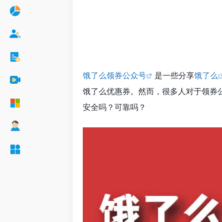
饿了么领券公众号
是一些分享
饿了么
饿了么优惠券。然而，很多人对于领券
安全吗？可靠吗？