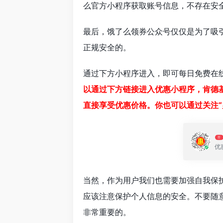
么官方小程序获取账号信息，不存在安
最后，饿了么领券公众号仅仅是为了吸
正规安全的。
通过下方小程序进入，即可每日免费在
以通过下方链接进入优惠小程序，肯德
直接享受优惠价格。你也可以通过关注“
荐
优
当然，作为用户我们也需要加强自我保
应该注意保护个人信息的安全。不要随
非常重要的。