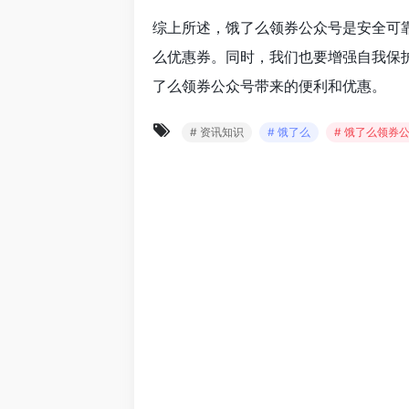
综上所述，饿了么领券公众号是安全可
么优惠券。同时，我们也要增强自我保
了么领券公众号带来的便利和优惠。
# 资讯知识
# 饿了么
# 饿了么领券