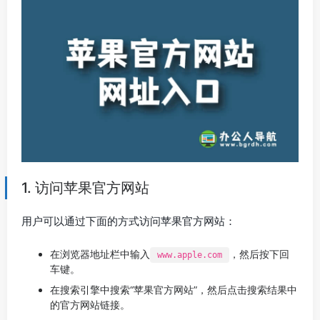
1. 访问苹果官方网站
用户可以通过下面的方式访问苹果官方网站：
在浏览器地址栏中输入
，然后按下回
www.apple.com
车键。
在搜索引擎中搜索“苹果官方网站”，然后点击搜索结果中
的官方网站链接。