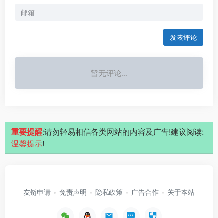
发表评论
暂无评论...
重要提醒
:请勿轻易相信各类网站的内容及广告!建议阅读:
温馨提示
!
友链申请
免责声明
隐私政策
广告合作
关于本站