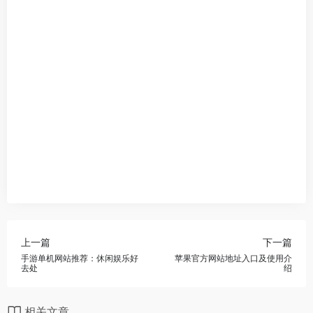
上一篇
下一篇
手游单机网站推荐：休闲娱乐好
苹果官方网站地址入口及使用介
去处
绍
相关文章