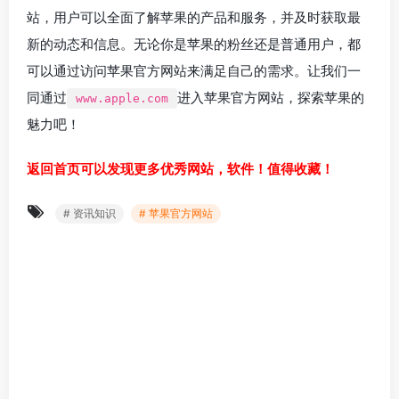
站，用户可以全面了解苹果的产品和服务，并及时获取最
新的动态和信息。无论你是苹果的粉丝还是普通用户，都
可以通过访问苹果官方网站来满足自己的需求。让我们一
同通过
进入苹果官方网站，探索苹果的
www.apple.com
魅力吧！
返回首页可以发现更多优秀网站，软件！值得收藏！
# 资讯知识
# 苹果官方网站