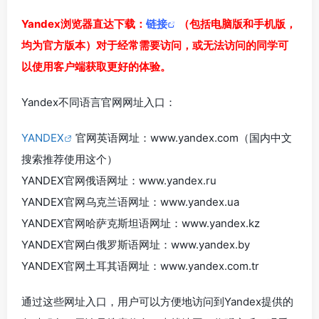
Yandex浏览器直达下载：
链接
（包括电脑版和手机版，
均为官方版本）对于经常需要访问，或无法访问的同学可
以使用客户端获取更好的体验。
Yandex不同语言官网网址入口：
YANDEX
官网英语网址：www.yandex.com（国内中文
搜索推荐使用这个）
YANDEX官网俄语网址：www.yandex.ru
YANDEX官网乌克兰语网址：www.yandex.ua
YANDEX官网哈萨克斯坦语网址：www.yandex.kz
YANDEX官网白俄罗斯语网址：www.yandex.by
YANDEX官网土耳其语网址：www.yandex.com.tr
通过这些网址入口，用户可以方便地访问到Yandex提供的