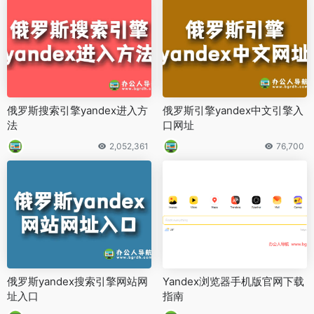
俄罗斯搜索引擎yandex进入方
俄罗斯引擎yandex中文引擎入
法
口网址
2,052,361
76,700
俄罗斯yandex搜索引擎网站网
Yandex浏览器手机版官网下载
址入口
指南