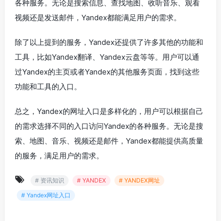
各种服务。无论是搜索信息、查找地图、收听音乐、观看
视频还是发送邮件，Yandex都能满足用户的需求。
除了以上提到的服务，Yandex还提供了许多其他的功能和
工具，比如Yandex翻译、Yandex云盘等等。用户可以通
过Yandex的主页或者Yandex的其他服务页面，找到这些
功能和工具的入口。
总之，Yandex的网址入口是多样化的，用户可以根据自己
的需求选择不同的入口访问Yandex的各种服务。无论是搜
索、地图、音乐、视频还是邮件，Yandex都能提供高质量
的服务，满足用户的需求。
# 资讯知识
# YANDEX
# YANDEX网址
# Yandex网址入口