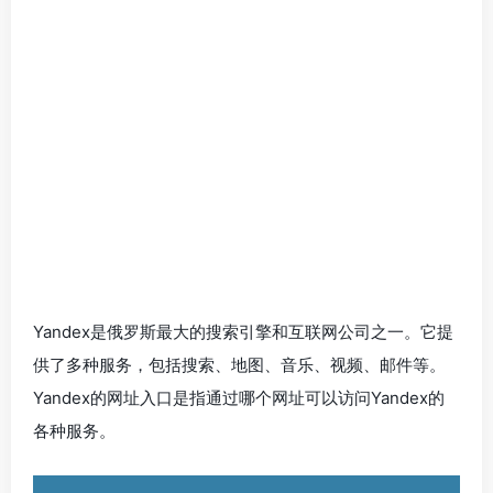
Yandex是俄罗斯最大的搜索引擎和互联网公司之一。它提
供了多种服务，包括搜索、地图、音乐、视频、邮件等。
Yandex的网址入口是指通过哪个网址可以访问Yandex的
各种服务。