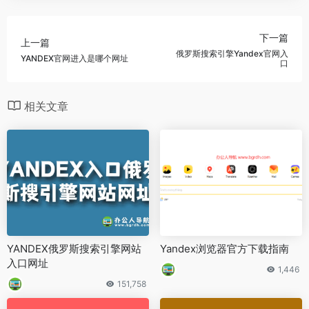
下一篇
上一篇
俄罗斯搜索引擎Yandex官网入
YANDEX官网进入是哪个网址
口
相关文章
YANDEX俄罗斯搜索引擎网站
Yandex浏览器官方下载指南
入口网址
1,446
151,758