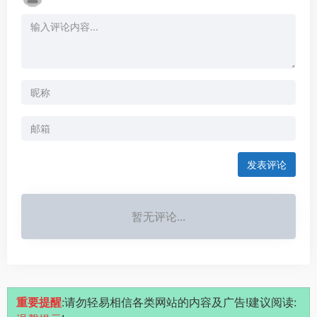
发表评论
暂无评论...
重要提醒
:请勿轻易相信各类网站的内容及广告!建议阅读: