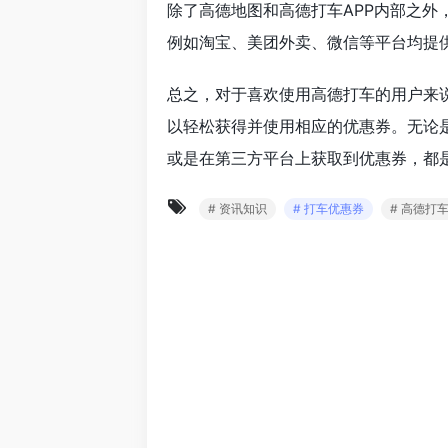
除了高德地图和高德打车APP内部之
例如淘宝、美团外卖、微信等平台均提
总之，对于喜欢使用高德打车的用户来
以轻松获得并使用相应的优惠券。无论是
或是在第三方平台上获取到优惠券，都
# 资讯知识
# 打车优惠券
# 高德打