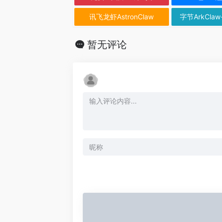
讯飞龙虾AstronClaw
字节ArkClaw
暂无评论