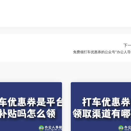
下
免费领打车优惠券的公众号“办公人导