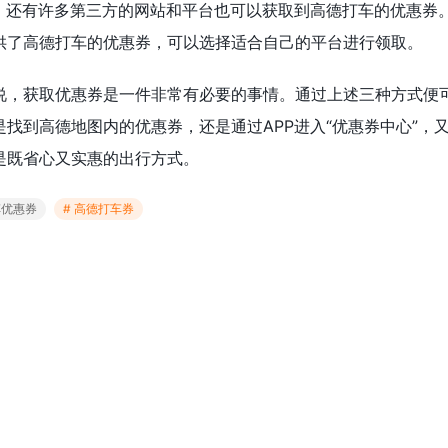
外，还有许多第三方的网站和平台也可以获取到高德打车的优惠券
供了高德打车的优惠券，可以选择适合自己的平台进行领取。
说，获取优惠券是一件非常有必要的事情。通过上述三种方式便
找到高德地图内的优惠券，还是通过APP进入“优惠券中心”，
是既省心又实惠的出行方式。
车优惠券
# 高德打车券