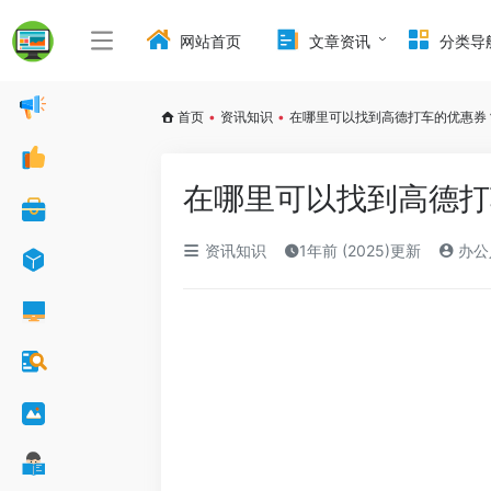
网站首页
文章资讯
分类导
首页
•
资讯知识
•
在哪里可以找到高德打车的优惠券
在哪里可以找到高德打
资讯知识
1年前 (2025)更新
办公