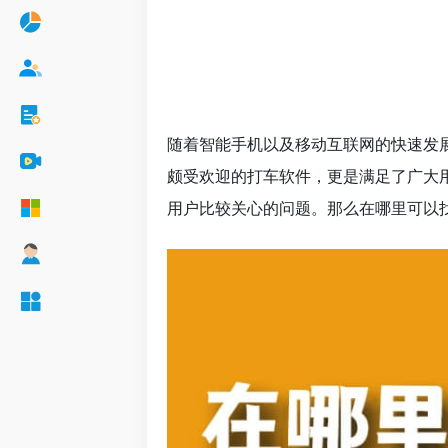
随着智能手机以及移动互联网的快速发
颇受欢迎的打车软件，更是满足了广大
用户比较关心的问题。那么在哪里可以