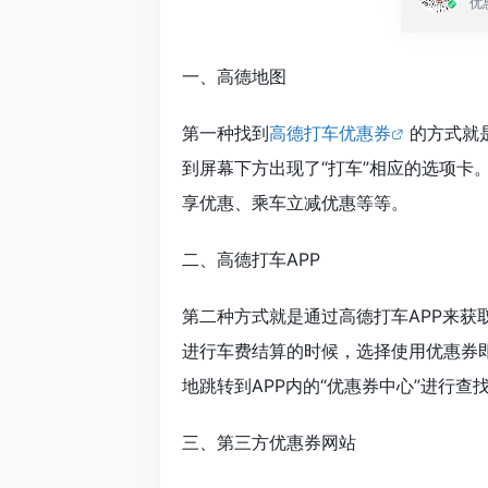
优
一、高德地图
第一种找到
高德打车优惠券
的方式就
到屏幕下方出现了“打车”相应的选项卡
享优惠、乘车立减优惠等等。
二、高德打车APP
第二种方式就是通过高德打车APP来获
进行车费结算的时候，选择使用优惠券
地跳转到APP内的“优惠券中心”进行查
三、第三方优惠券网站