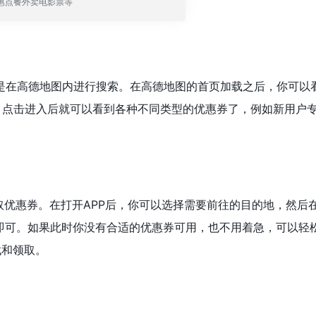
惠点餐外卖电影票等
是在高德地图内进行搜索。在高德地图的首页加载之后，你可以
。点击进入后就可以看到各种不同类型的优惠券了，例如新用户
取优惠券。在打开APP后，你可以选择需要前往的目的地，然后
即可。如果此时你没有合适的优惠券可用，也不用着急，可以轻
找和领取。