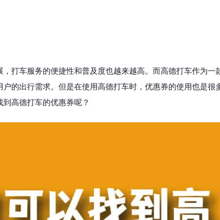
展，打车服务的便捷性和普及度也越来越高。而高德打车作为一
用户的出行需求。但是在使用高德打车时，优惠券的使用也是很
找到高德打车的优惠券呢？