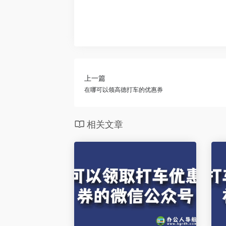
上一篇
在哪可以领高德打车的优惠券
相关文章