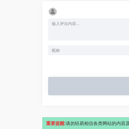
重要提醒
:请勿轻易相信各类网站的内容及