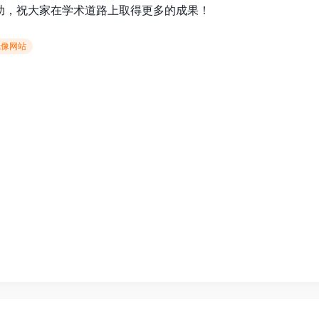
助，祝大家在学术道路上取得更多的成果！
镜像网站