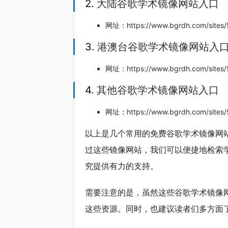
2. 大陆谷歌学术镜像网站入口
网址：https://www.bgrdh.com/sites/
3. 港澳台谷歌学术镜像网站入
网址：https://www.bgrdh.com/sites/
4. 其他谷歌学术镜像网站入口
网址：https://www.bgrdh.com/sites/
以上是几个常用的免费谷歌学术镜像网
过这些镜像网站，我们可以便捷地检索
究提供有力的支持。
需要注意的是，虽然这些谷歌学术镜像
这些资源。同时，也建议读者们多方面