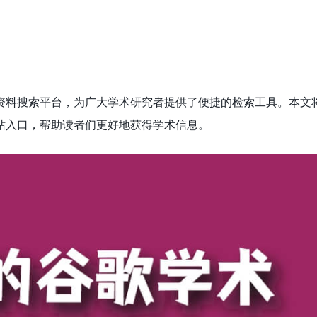
资料搜索平台，为广大学术研究者提供了便捷的检索工具。本文
站入口，帮助读者们更好地获得学术信息。