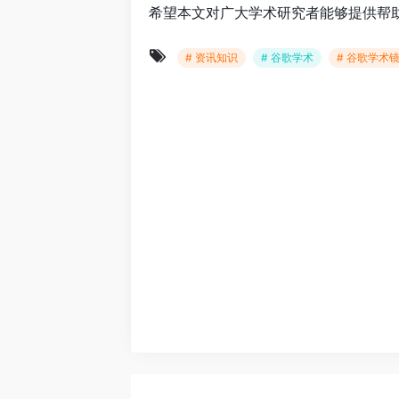
希望本文对广大学术研究者能够提供帮
# 资讯知识
# 谷歌学术
# 谷歌学术