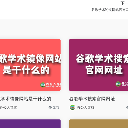
下
谷歌学术论文网站官方
歌学术镜像网站是干什么的
谷歌学术搜索官网网址
办公人导航
273
办公人导航