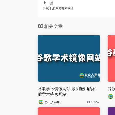
上一篇
谷歌学术搜索官网网址
相关文章
谷歌学术镜像网站,亲测能用的谷
谷
歌学术镜像网站
办公人导航
1,724