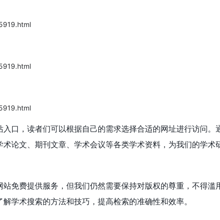
5919.html
口
5919.html
5919.html
站入口，读者们可以根据自己的需求选择合适的网址进行访问。
学术论文、期刊文章、学术会议等各类学术资料，为我们的学术
网站免费提供服务，但我们仍然需要保持对版权的尊重，不得滥
了解学术搜索的方法和技巧，提高检索的准确性和效率。