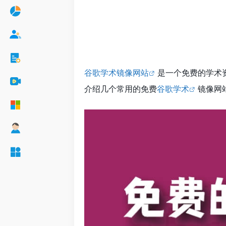
谷歌学术镜像网站
是一个免费的学术
介绍几个常用的免费
谷歌学术
镜像网