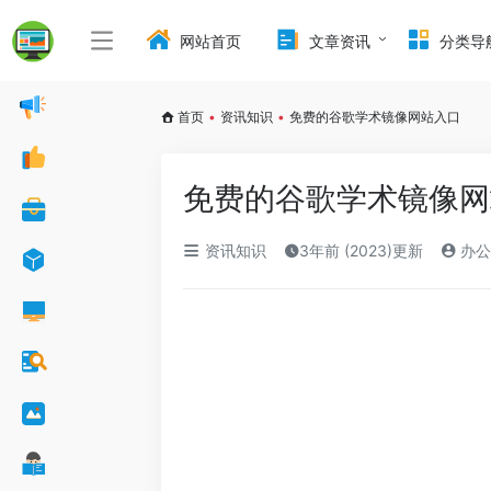
网站首页
文章资讯
分类导
首页
•
资讯知识
•
免费的谷歌学术镜像网站入口
免费的谷歌学术镜像网
资讯知识
3年前 (2023)更新
办公