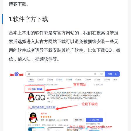
博客下载。
1.软件官方下载
基本上常用的软件都是有官方网站的，我们在搜索引擎搜
索后选择进入其官方网站下载可以避免被捆绑安装一些无
用的软件或者诱导下载安装其推广软件。比如下载QQ，微
信，输入法，视频软件等。