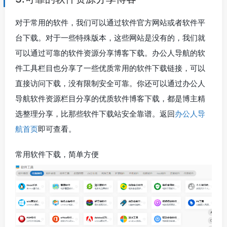
对于常用的软件，我们可以通过软件官方网站或者软件平
台下载。对于一些特殊版本，这些网站是没有的，我们就
可以通过可靠的软件资源分享博客下载。办公人导航的软
件工具栏目也分享了一些优质常用的软件下载链接，可以
直接访问下载，没有限制安全可靠。你还可以通过办公人
导航软件资源栏目分享的优质软件博客下载，都是博主精
选整理分享，比那些软件下载站安全靠谱。返回
办公人导
航首页
即可查看。
常用软件下载，简单方便