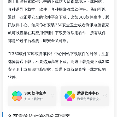
网上那些搜索软件出来的下载站大多都是垃圾下载网站，
各种诱导下载推广软件，各种捆绑流氓软件等。我们可以
通过一些正规安全的软件平台下载，比如360软件宝库，腾
讯软件中心。如果你有安装360安全卫士或者腾讯电脑管家
就可以直接在其应用管理中下载安装常用软件，所有软件
都是经过平台检测，即安全又可靠。
在360软件宝库或腾讯软件中心网站下载软件的时候，注意
选择普通下载，不要选择高速下载。高速下载是先下载360
安全卫士或腾讯电脑管家，普通下载就是直接下载对应的
软件。
360软件宝库
腾讯软件中心
安全下载软件
海量免费软件安全下
3.可靠的软件资源分享博客