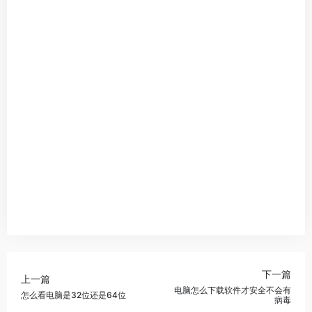
下一篇
上一篇
电脑怎么下载软件才安全不会有
怎么看电脑是32位还是64位
病毒