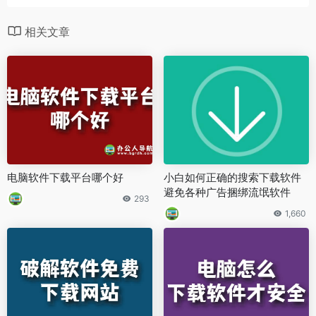
相关文章
电脑软件下载平台哪个好
小白如何正确的搜索下载软件
避免各种广告捆绑流氓软件
293
1,660