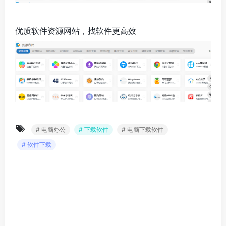
优质软件资源网站，找软件更高效
# 电脑办公
# 下载软件
# 电脑下载软件
# 软件下载