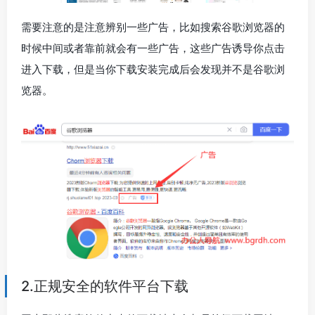
需要注意的是注意辨别一些广告，比如搜索谷歌浏览器的
时候中间或者靠前就会有一些广告，这些广告诱导你点击
进入下载，但是当你下载安装完成后会发现并不是谷歌浏
览器。
2.正规安全的软件平台下载