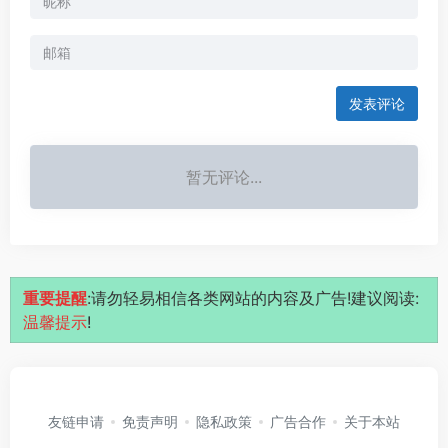
发表评论
暂无评论...
重要提醒
:请勿轻易相信各类网站的内容及广告!建议阅读:
温馨提示
!
友链申请
免责声明
隐私政策
广告合作
关于本站