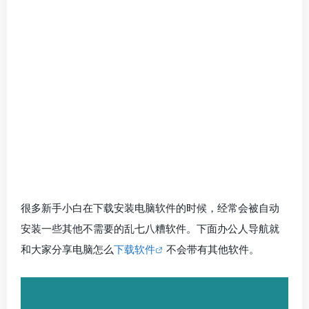
很多新手小白在下载安装电脑软件的时候，经常会被自动
安装一些其他不需要的乱七八糟软件。下面办公人导航就
和大家分享电脑怎么
下载软件
不会带有其他软件。