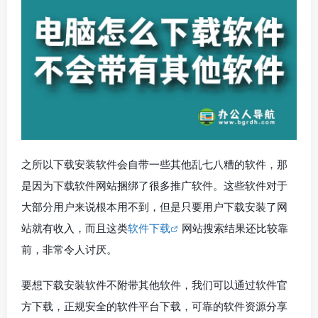
之所以下载安装软件会自带一些其他乱七八糟的软件，那
是因为下载软件网站捆绑了很多推广软件。这些软件对于
大部分用户来说根本用不到，但是只要用户下载安装了网
站就有收入，而且这类
软件下载
网站搜索结果还比较靠
前，非常令人讨厌。
要想下载安装软件不附带其他软件，我们可以通过软件官
方下载，正规安全的软件平台下载，可靠的软件资源分享