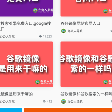
搜索引擎免费入口,google搜
谷歌镜像网站官网入口
入口
办公人导航
办公人导航
11,523
歌镜像是用来干嘛的
谷歌镜像和谷歌搜索的一样
办公人导航
412
办公人导航