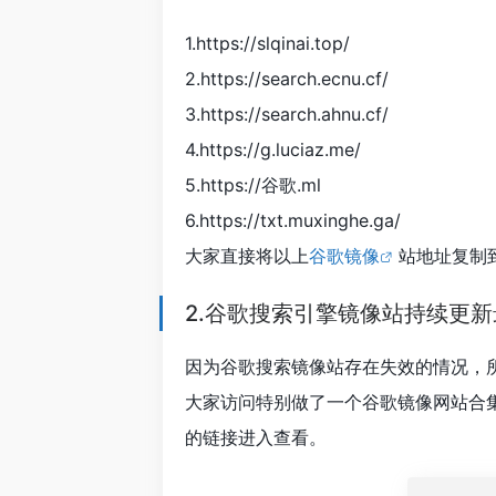
1.https://slqinai.top/
2.https://search.ecnu.cf/
3.https://search.ahnu.cf/
4.https://g.luciaz.me/
5.https://谷歌.ml
6.https://txt.muxinghe.ga/
大家直接将以上
谷歌镜像
站地址复制
2.谷歌搜索引擎镜像站持续更
因为谷歌搜索镜像站存在失效的情况，
大家访问特别做了一个谷歌镜像网站合
的链接进入查看。