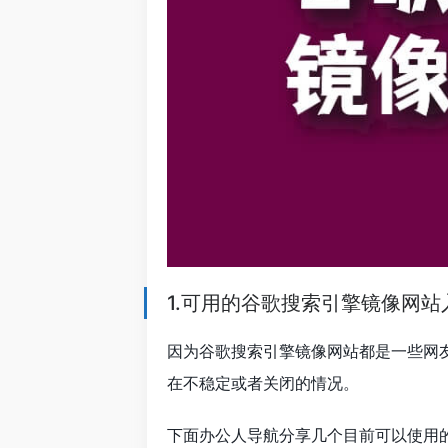
1.可用的谷歌搜索引擎镜像网站
因为谷歌搜索引擎镜像网站都是一些网
在不稳定或者关闭的情况。
下面办公人导航分享几个目前可以使用