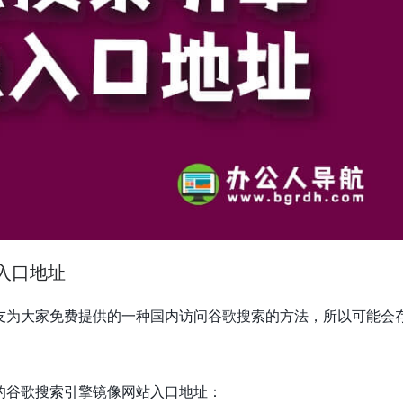
入口地址
友为大家免费提供的一种国内访问谷歌搜索的方法，所以可能会
的谷歌搜索引擎镜像网站入口地址：