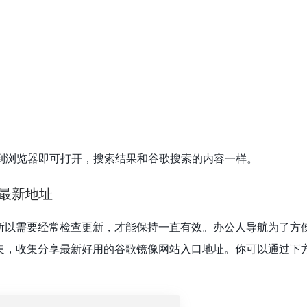
到浏览器即可打开，搜索结果和谷歌搜索的内容一样。
新最新地址
所以需要经常检查更新，才能保持一直有效。办公人导航为了方
集，收集分享最新好用的谷歌镜像网站入口地址。你可以通过下