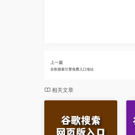
上一篇
谷歌搜索引擎免费入口地址
相关文章