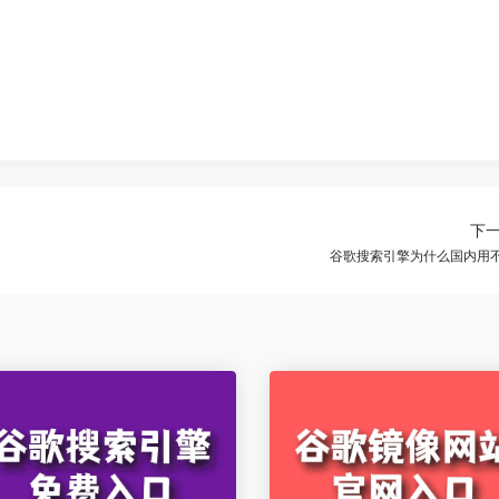
下
谷歌搜索引擎为什么国内用