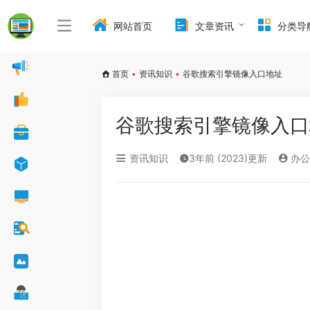
网站首页
文章资讯
分类导
首页
•
资讯知识
•
谷歌搜索引擎镜像入口地址
谷歌搜索引擎镜像入口
资讯知识
3年前 (2023)更新
办公