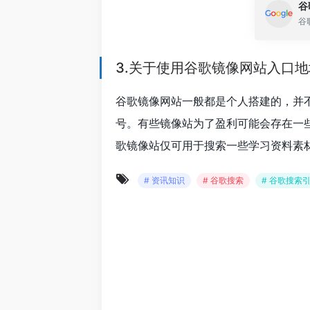
谷
3.关于使用谷歌镜像网站入口
谷歌镜像网站一般都是个人搭建的，并
号。有些镜像站为了盈利可能会存在一
歌镜像站仅可用于搜索一些学习资料素
# 资讯知识
# 谷歌搜索
# 谷歌搜索