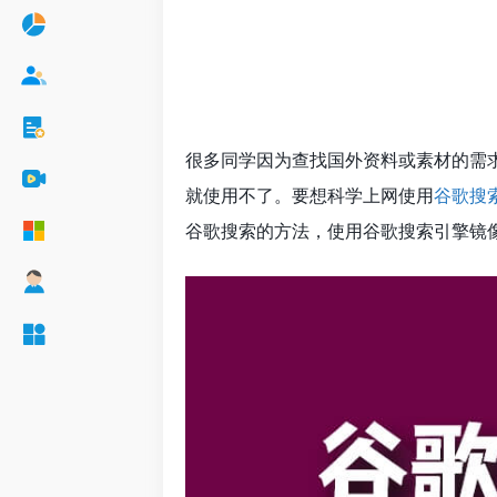
很多同学因为查找国外资料或素材的需
就使用不了。要想科学上网使用
谷歌搜
谷歌搜索的方法，使用谷歌搜索引擎镜