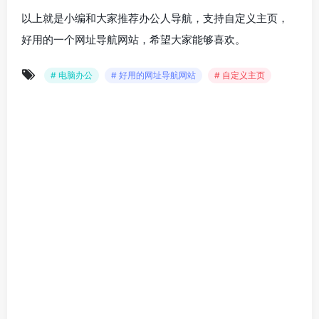
以上就是小编和大家推荐办公人导航，支持自定义主页，
好用的一个网址导航网站，希望大家能够喜欢。
# 电脑办公
# 好用的网址导航网站
# 自定义主页