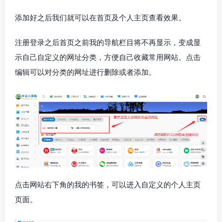
添加好之后我们就可以在首页及个人主页查看效果。
注册登录之后首页之前我的导航栏目将不再显示，变成显
示自己自定义的网址分类，方便自己收藏常用网站。点击
编辑可以对分类的网址进行删除或者添加。
点击网站右下角的我的书签，可以进入自定义的个人主页
页面。