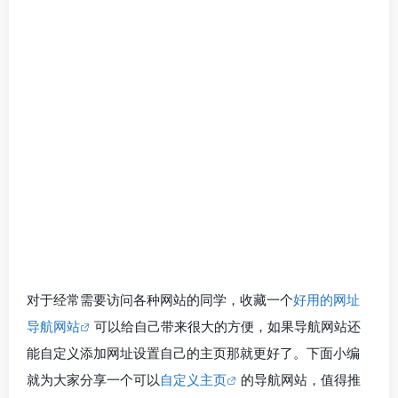
对于经常需要访问各种网站的同学，收藏一个
好用的网址
导航网站
可以给自己带来很大的方便，如果导航网站还
能自定义添加网址设置自己的主页那就更好了。下面小编
就为大家分享一个可以
自定义主页
的导航网站，值得推