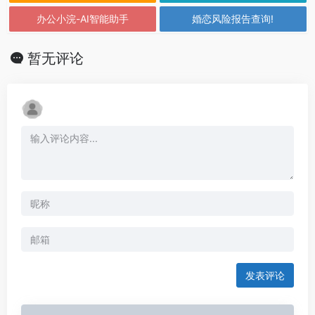
办公小浣-AI智能助手
婚恋风险报告查询!
暂无评论
发表评论