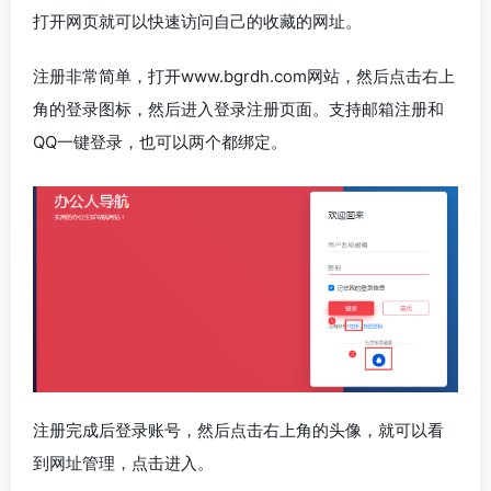
打开网页就可以快速访问自己的收藏的网址。
注册非常简单，打开www.bgrdh.com网站，然后点击右上
角的登录图标，然后进入登录注册页面。支持邮箱注册和
QQ一键登录，也可以两个都绑定。
注册完成后登录账号，然后点击右上角的头像，就可以看
到网址管理，点击进入。