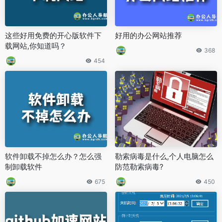
这些好用免费的开心版软件下
好用的办公网站推荐
载网站,你知道吗？
368
454
软件卸载不掉怎么办？怎么强
勒索病毒是什么,个人电脑怎么
制卸载软件
防范勒索病毒?
675
450