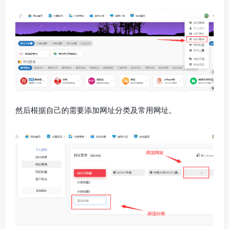
然后根据自己的需要添加网址分类及常用网址。