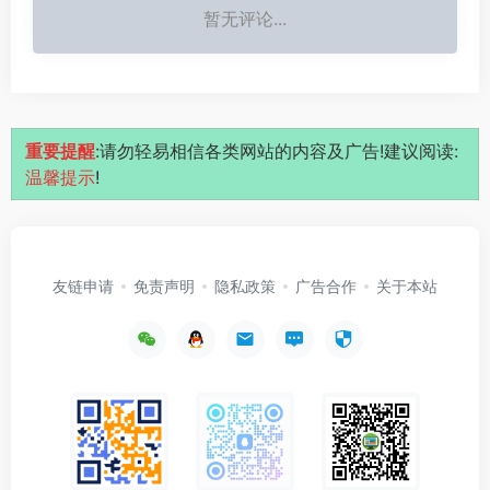
暂无评论...
重要提醒
:请勿轻易相信各类网站的内容及广告!建议阅读:
温馨提示
!
友链申请
免责声明
隐私政策
广告合作
关于本站