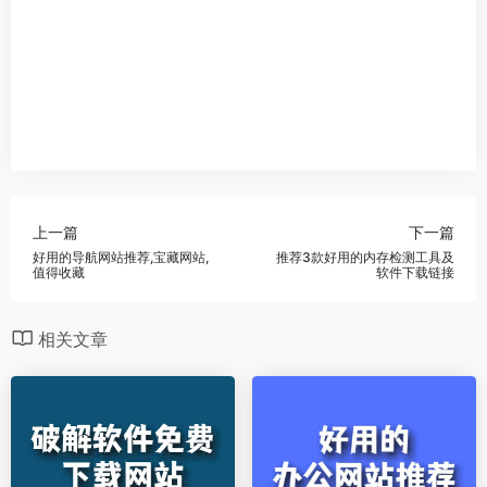
上一篇
下一篇
好用的导航网站推荐,宝藏网站,
推荐3款好用的内存检测工具及
值得收藏
软件下载链接
相关文章