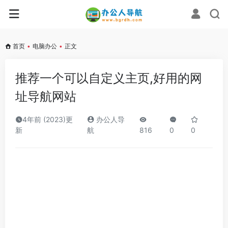
首页
•
电脑办公
•
正文
推荐一个可以自定义主页,好用的网
址导航网站
4年前 (2023)更
办公人导
新
航
816
0
0