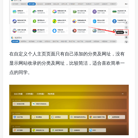
在自定义个人主页页面只有自己添加的分类及网址，没有
显示网站收录的分类及网址，比较简洁，适合喜欢简单一
点的同学。