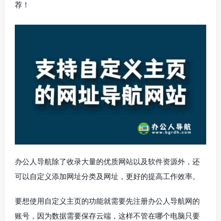
荐！
办公人导航除了收录大量的优质网站以及软件资源外，还
可以自定义添加网址分类及网址，更好的提高工作效率。
要想使用自定义主页的功能就需要先注册办公人导航网的
账号，因为数据需要保存云端，这样不管在哪个电脑只要