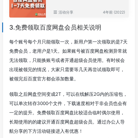
活动分享
4年前 (2022)
3.免费领取百度网盘会员相关说明
每个账号每个月只能领取一次，新用户第一次领取的是7天
免费会员，老用户是1天。如果账号被百度网盘检测异常就
无法领取，只能换账号或者开通超级会员使用。有时候会
出现被领完的情况，大家只需要等几天再尝试领取即可，
被领完后百度官方都会添加数量。
领取之后网盘空间变成2T，可以在线解压2G内的压缩包，
可以单次转存3000个文件，下载速度相对于非会员也会有
一定的提升。免费领取百度网盘比较适合临时偶尔使用，
长期使用的的建议开通百度网盘超级会员。通过办公人导
航分享的下方活动链接进入有优惠！