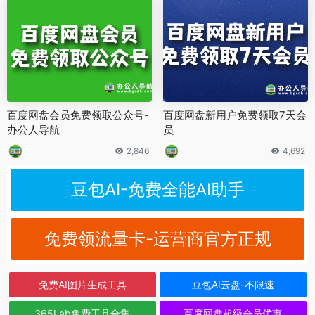
百度网盘会员免费领取公众号-
百度网盘新用户免费领取7天会
办公人导航
员
2,846
4,692
豆包AI-免费全能AI助手
免费领流量卡-运营商官方正规
免费AI图片生成工具
豆包AI云盘-不限速
365Lab免费工具合集
百度网盘超级会员优惠