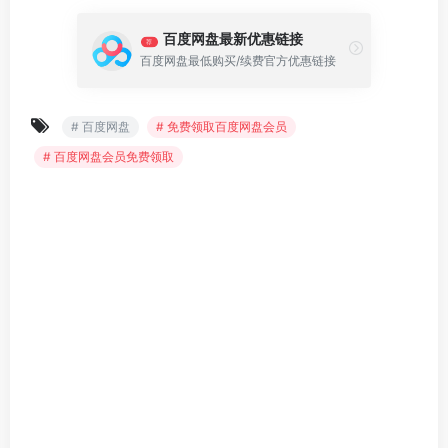
百度网盘最新优惠链接
荐
百度网盘最低购买/续费官方优惠链接
# 百度网盘
# 免费领取百度网盘会员
# 百度网盘会员免费领取