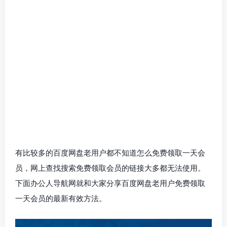
有比较多的百度网盘老用户都不知道怎么免费领取一天会
员，网上查找搜索免费领取会员的链接大多都无法使用。
下面办公人导航网就和大家分享百度网盘老用户免费领取
一天会员的最新有效方法。