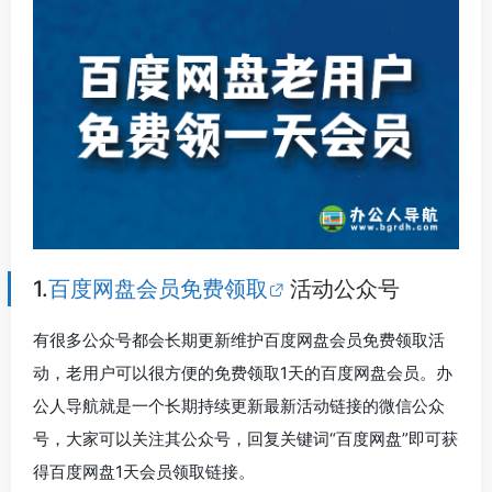
1.
百度网盘会员免费领取
活动公众号
有很多公众号都会长期更新维护百度网盘会员免费领取活
动，老用户可以很方便的免费领取1天的百度网盘会员。办
公人导航就是一个长期持续更新最新活动链接的微信公众
号，大家可以关注其公众号，回复关键词“百度网盘”即可获
得百度网盘1天会员领取链接。