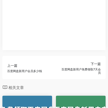
下一篇
上一篇
百度网盘新用户免费领取7天会
百度网盘新用户会员多少钱
员
相关文章