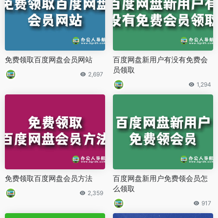
免费领取百度网盘会员网站
百度网盘新用户有没有免费会
员领取
2,697
1,294
免费领取百度网盘会员方法
百度网盘新用户免费领会员怎
么领取
2,359
917