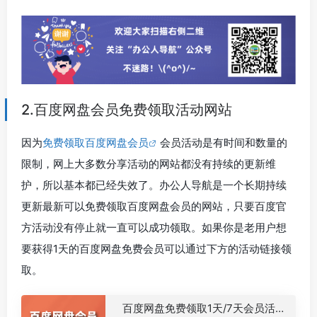
2.百度网盘会员免费领取活动网站
因为
免费领取百度网盘会员
会员活动是有时间和数量的
限制，网上大多数分享活动的网站都没有持续的更新维
护，所以基本都已经失效了。办公人导航是一个长期持续
更新最新可以免费领取百度网盘会员的网站，只要百度官
方活动没有停止就一直可以成功领取。如果你是老用户想
要获得1天的百度网盘免费会员可以通过下方的活动链接领
取。
百度网盘免费领取1天/7天会员活动链接(持续更新)