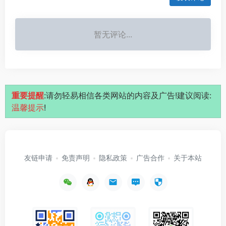
暂无评论...
重要提醒
:请勿轻易相信各类网站的内容及广告!建议阅读:
温馨提示
!
友链申请
免责声明
隐私政策
广告合作
关于本站