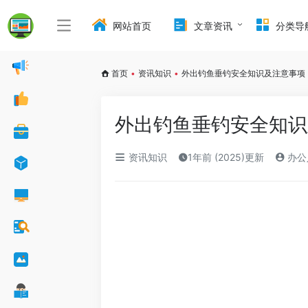
网站首页
文章资讯
分类导
首页
•
资讯知识
•
外出钓鱼垂钓安全知识及注意事项
外出钓鱼垂钓安全知识
资讯知识
1年前 (2025)更新
办公