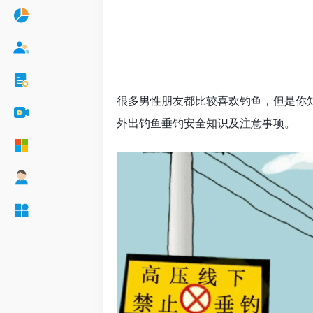
很多男性朋友都比较喜欢钓鱼，但是你
外出钓鱼垂钓安全知识及注意事项。