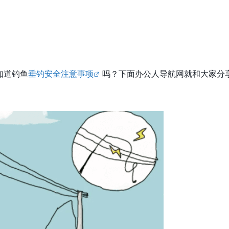
知道钓鱼
垂钓安全注意事项
吗？下面办公人导航网就和大家分