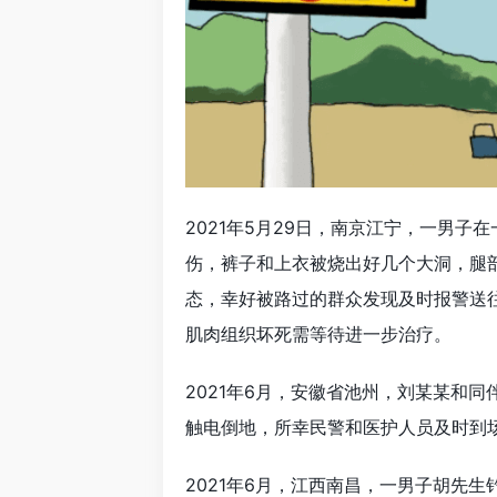
2021年5月29日，南京江宁，一男
伤，裤子和上衣被烧出好几个大洞，腿
态，幸好被路过的群众发现及时报警送
肌肉组织坏死需等待进一步治疗。
2021年6月，安徽省池州，刘某某和
触电倒地，所幸民警和医护人员及时到
2021年6月，江西南昌，一男子胡先