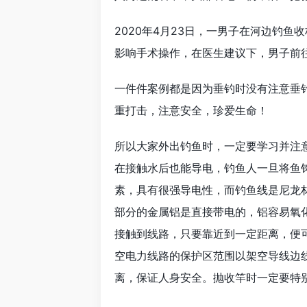
2020年4月23日，一男子在河边钓鱼
影响手术操作，在医生建议下，男子前
一件件案例都是因为垂钓时没有注意垂
重打击，注意安全，珍爱生命！
所以大家外出钓鱼时，一定要学习并注
在接触水后也能导电，钓鱼人一旦将鱼
素，具有很强导电性，而钓鱼线是尼龙
部分的金属铝是直接带电的，铝容易氧
接触到线路，只要靠近到一定距离，便
空电力线路的保护区范围以架空导线边
离，保证人身安全。抛收竿时一定要特