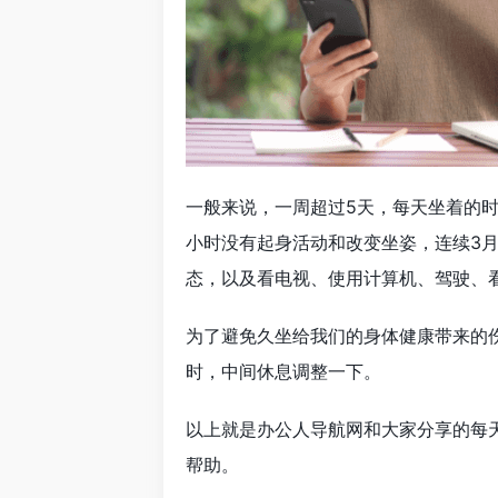
一般来说，一周超过5天，每天坐着的时
小时没有起身活动和改变坐姿，连续3
态，以及看电视、使用计算机、驾驶、
为了避免久坐给我们的身体健康带来的
时，中间休息调整一下。
以上就是办公人导航网和大家分享的每
帮助。