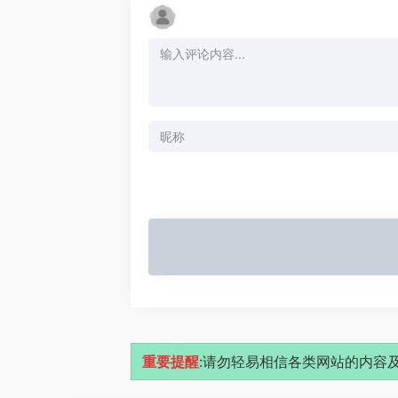
重要提醒
:请勿轻易相信各类网站的内容及