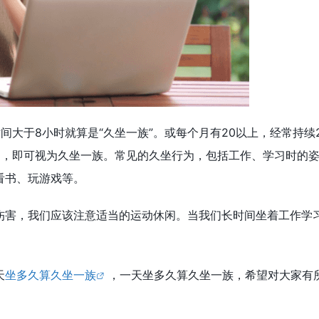
间大于8小时就算是“久坐一族”。或每个月有20以上，经常持续
月，即可视为久坐一族。常见的久坐行为，包括工作、学习时的
看书、玩游戏等。
伤害，我们应该注意适当的运动休闲。当我们长时间坐着工作学
天
坐多久算久坐一族
，一天坐多久算久坐一族，希望对大家有