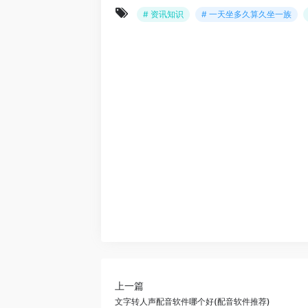
# 资讯知识
# 一天坐多久算久坐一族
上一篇
文字转人声配音软件哪个好(配音软件推荐)