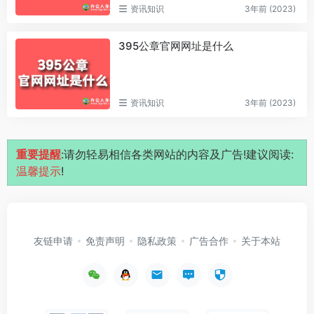
资讯知识
3年前 (2023)
395公章官网网址是什么
资讯知识
3年前 (2023)
重要提醒
:请勿轻易相信各类网站的内容及广告!建议阅读:
温馨提示
!
友链申请
免责声明
隐私政策
广告合作
关于本站