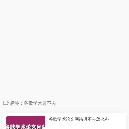
标签：谷歌学术进不去
谷歌学术论文网站进不去怎么办