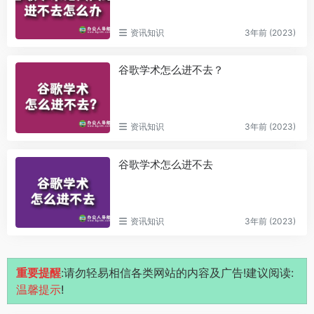
资讯知识
3年前 (2023)
谷歌学术怎么进不去？
资讯知识
3年前 (2023)
谷歌学术怎么进不去
资讯知识
3年前 (2023)
重要提醒
:请勿轻易相信各类网站的内容及广告!建议阅读:
温馨提示
!