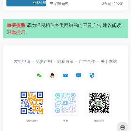
资讯知识
3年前 (2023)
重要提醒
:请勿轻易相信各类网站的内容及广告!建议阅读:
温馨提示
!
友链申请
免责声明
隐私政策
广告合作
关于本站
免费领流量卡
QQ群
微信公众号