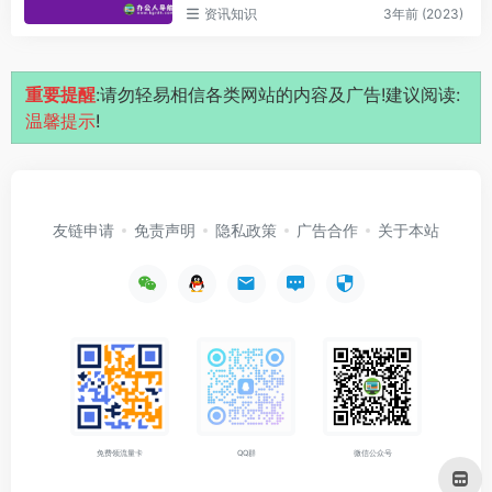
资讯知识
3年前 (2023)
重要提醒
:请勿轻易相信各类网站的内容及广告!建议阅读:
温馨提示
!
友链申请
免责声明
隐私政策
广告合作
关于本站
免费领流量卡
QQ群
微信公众号