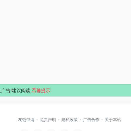
广告!建议阅读:
温馨提示
!
友链申请
免责声明
隐私政策
广告合作
关于本站