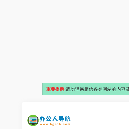
重要提醒
:请勿轻易相信各类网站的内容及