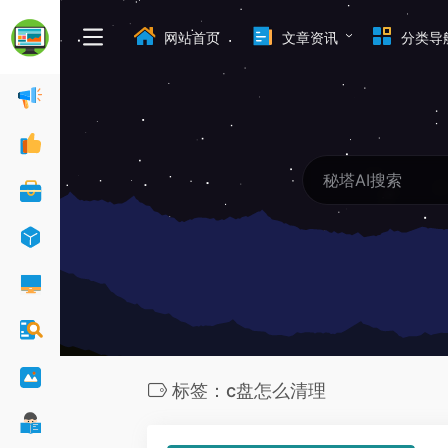
网站首页
文章资讯
分类导
标签：c盘怎么清理