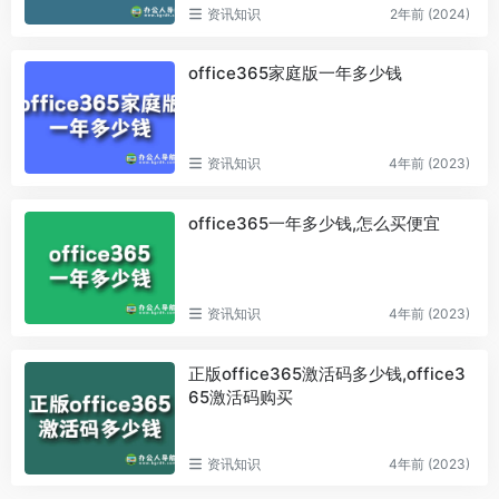
资讯知识
2年前 (2024)
office365家庭版一年多少钱
资讯知识
4年前 (2023)
office365一年多少钱,怎么买便宜
资讯知识
4年前 (2023)
正版office365激活码多少钱,office3
65激活码购买
资讯知识
4年前 (2023)