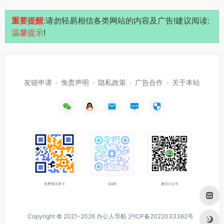
重要提醒
:请勿轻易相信各类网站的内容及广告!建议阅读:
温馨提示
!
友链申请
免责声明
隐私政策
广告合作
关于本站
免费领流量卡
QQ群
微信公众号
Copyright © 2021-2026
办公人导航
沪ICP备2022033362号