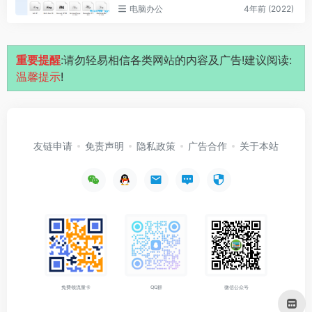
电脑办公
4年前 (2022)
重要提醒
:请勿轻易相信各类网站的内容及广告!建议阅读:
温馨提示
!
友链申请
免责声明
隐私政策
广告合作
关于本站
免费领流量卡
QQ群
微信公众号