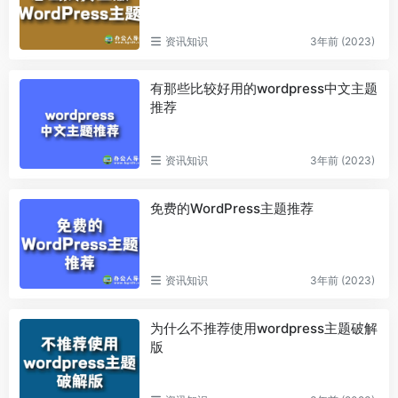
资讯知识
3年前 (2023)
有那些比较好用的wordpress中文主题
推荐
资讯知识
3年前 (2023)
免费的WordPress主题推荐
资讯知识
3年前 (2023)
为什么不推荐使用wordpress主题破解
版