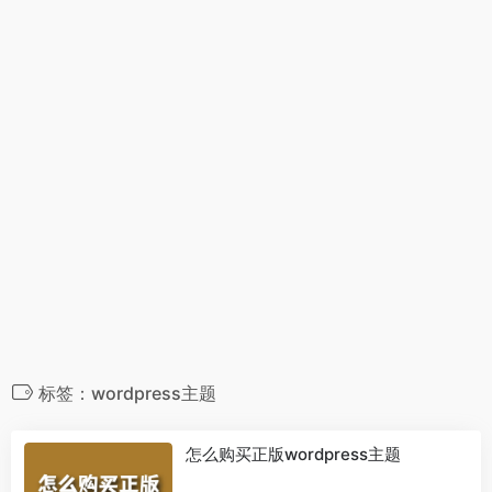
标签：wordpress主题
怎么购买正版wordpress主题