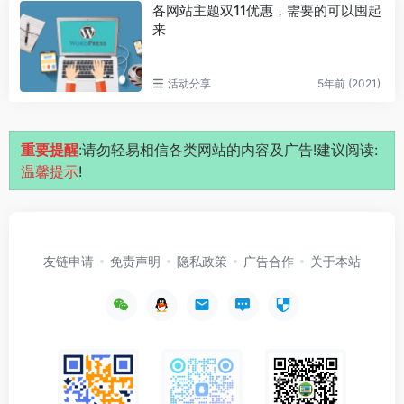
各网站主题双11优惠，需要的可以囤起
来
活动分享
5年前 (2021)
重要提醒
:请勿轻易相信各类网站的内容及广告!建议阅读:
温馨提示
!
友链申请
免责声明
隐私政策
广告合作
关于本站