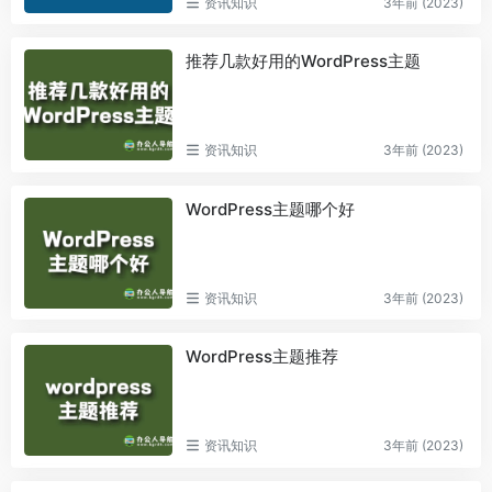
资讯知识
3年前 (2023)
推荐几款好用的WordPress主题
资讯知识
3年前 (2023)
WordPress主题哪个好
资讯知识
3年前 (2023)
WordPress主题推荐
资讯知识
3年前 (2023)