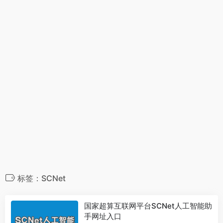
标签：SCNet
国家超算互联网平台SCNet人工智能助
手网址入口