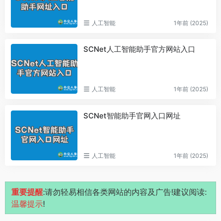
人工智能
1年前 (2025)
SCNet人工智能助手官方网站入口
人工智能
1年前 (2025)
SCNet智能助手官网入口网址
人工智能
1年前 (2025)
重要提醒
:请勿轻易相信各类网站的内容及广告!建议阅读:
温馨提示
!