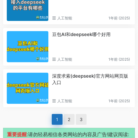
人工智能
1年前 (2025)
豆包AI和deepseek哪个好用
人工智能
1年前 (2025)
深度求索(deepseek)官方网站网页版
入口
人工智能
1年前 (2025)
1
2
3
重要提醒
:请勿轻易相信各类网站的内容及广告!建议阅读: