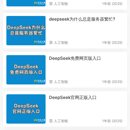
人工智能
1年前 (2025)
deepseek为什么总是服务器繁忙?
人工智能
1年前 (2025)
DeepSeek免费网页版入口
人工智能
1年前 (2025)
DeepSeek官网正版入口
人工智能
1年前 (2025)