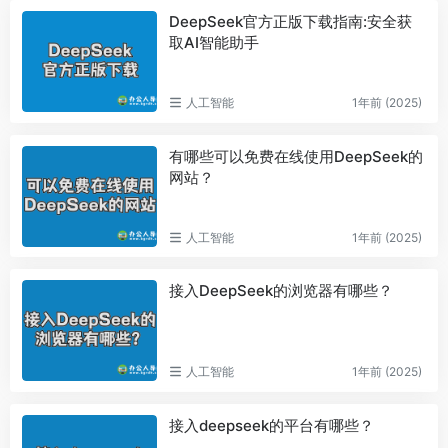
DeepSeek官方正版下载指南:安全获
取AI智能助手
人工智能
1年前 (2025)
有哪些可以免费在线使用DeepSeek的
网站？
人工智能
1年前 (2025)
接入DeepSeek的浏览器有哪些？
人工智能
1年前 (2025)
接入deepseek的平台有哪些？