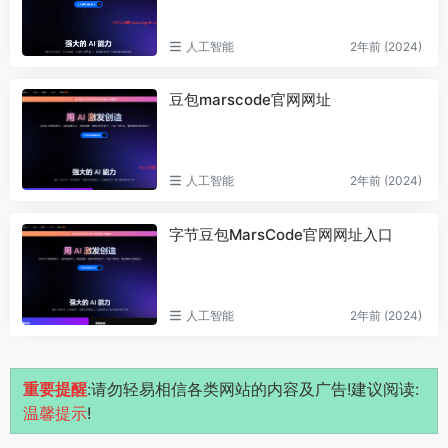
人工智能
2年前 (2024)
豆包marscode官网网址
人工智能
2年前 (2024)
字节豆包MarsCode官网网址入口
人工智能
2年前 (2024)
重要提醒
:请勿轻易相信各类网站的内容及广告!建议阅读:
温馨提示
!