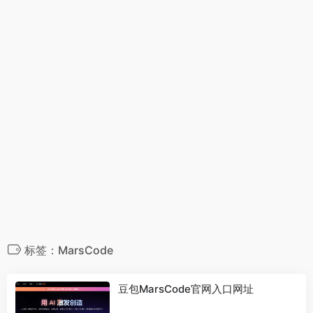
标签：MarsCode
豆包MarsCode官网入口网址