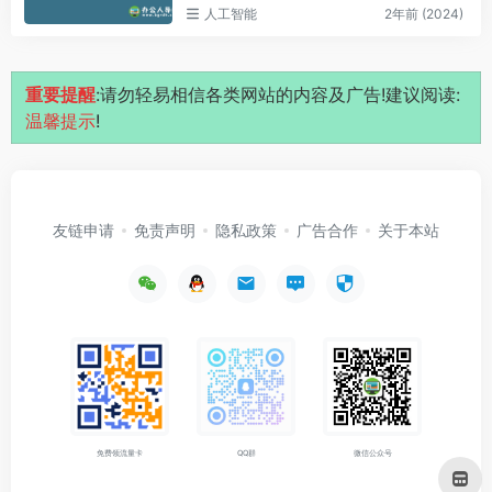
人工智能
2年前 (2024)
重要提醒
:请勿轻易相信各类网站的内容及广告!建议阅读:
温馨提示
!
友链申请
免责声明
隐私政策
广告合作
关于本站
免费领流量卡
QQ群
微信公众号