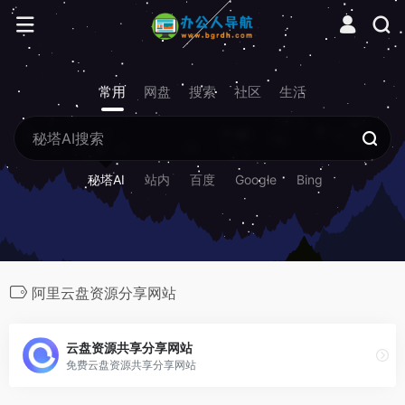
常用
网盘
搜索
社区
生活
秘塔AI
站内
百度
Google
Bing
阿里云盘资源分享网站
云盘资源共享分享网站
免费云盘资源共享分享网站