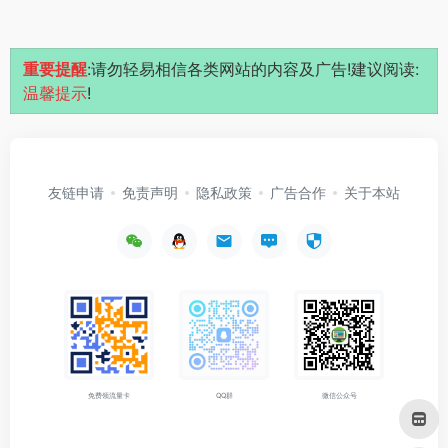
重要提醒
:请勿轻易相信各类网站的内容及广告!建议阅读:
温馨提示
!
友链申请
免责声明
隐私政策
广告合作
关于本站
免费领流量卡
QQ群
微信公众号