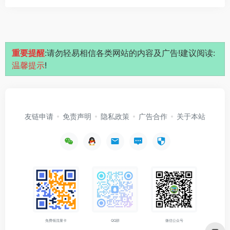
重要提醒
:请勿轻易相信各类网站的内容及广告!建议阅读:
温馨提示
!
友链申请
免责声明
隐私政策
广告合作
关于本站
免费领流量卡
QQ群
微信公众号