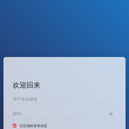
欢迎回来
记住我的登录信息