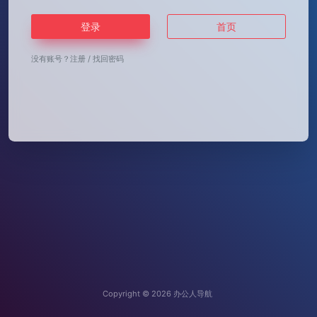
登录
首页
没有账号？
注册
/
找回密码
Copyright © 2026
办公人导航