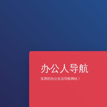
办公人导航
实用的办公生活导航网站！