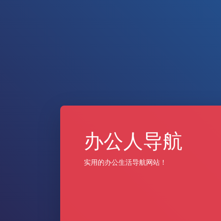
办公人导航
实用的办公生活导航网站！