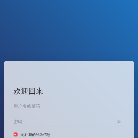
欢迎回来
记住我的登录信息