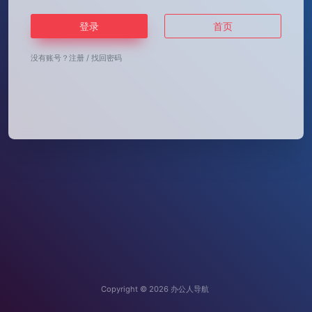
登录
首页
没有账号？
注册
/
找回密码
Copyright © 2026
办公人导航