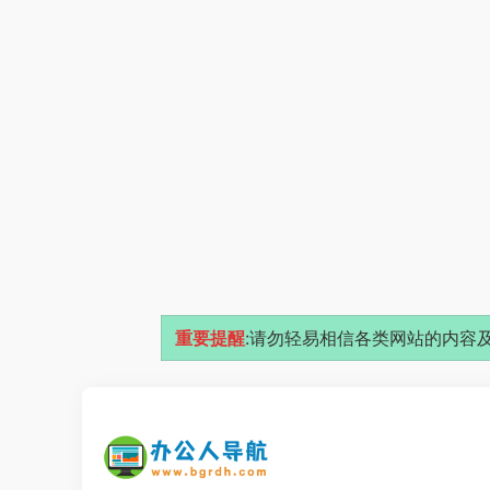
重要提醒
:请勿轻易相信各类网站的内容及