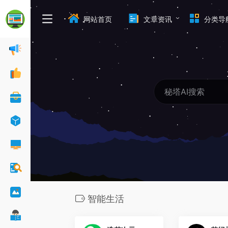
网站首页
文章资讯
分类导
智能生活