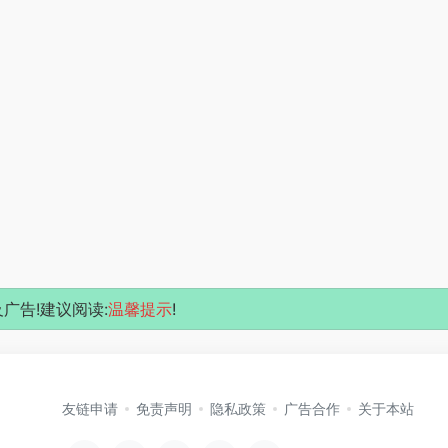
广告!建议阅读:
温馨提示
!
友链申请
免责声明
隐私政策
广告合作
关于本站