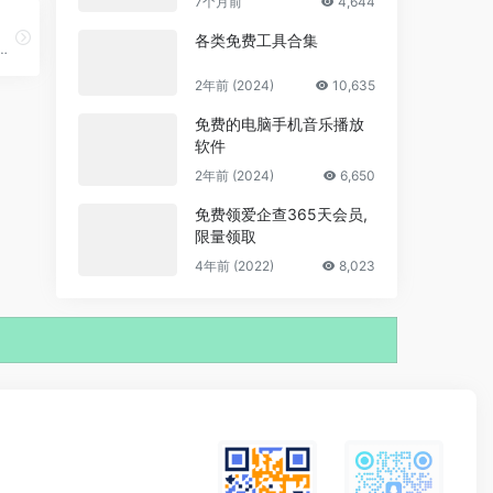
7个月前
4,644
各类免费工具合集
医疗健康咨询服务
2年前 (2024)
10,635
免费的电脑手机音乐播放
软件
2年前 (2024)
6,650
免费领爱企查365天会员,
限量领取
4年前 (2022)
8,023