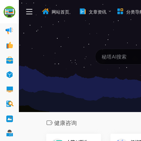
网站首页
文章资讯
分类导
健康咨询