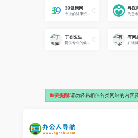
39健康网
寻医
专业的健康资讯门户网站
丁香医生
有问
提供专业的健康生活方式建议和解决方案
重要提醒
:请勿轻易相信各类网站的内容及