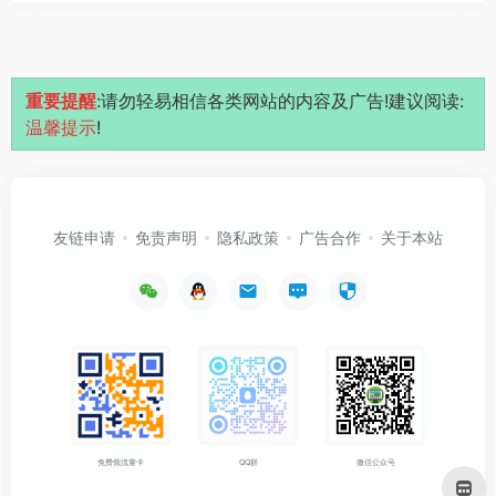
重要提醒
:请勿轻易相信各类网站的内容及广告!建议阅读:
温馨提示
!
友链申请
免责声明
隐私政策
广告合作
关于本站
免费领流量卡
QQ群
微信公众号