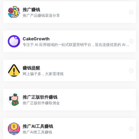
推广赚钱
推广产品赚钱渠道分享
CakeGrowth
专注于 AI 应用领域的一站式联盟营销平台，旨在连接优质的 AI SaaS 企业（广告主）与拥有流量资源的个人或机构（流量主），通过佣金激励机制，实现品牌推广与流量变现的双赢。
赚钱提醒
网上骗子多，大家需谨慎
推广正版软件赚钱
推广正版软件赚取佣金
推广AI工具赚钱
推广AI类工具赚钱