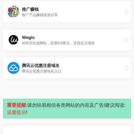
推广赚钱
推广产品赚钱渠道分享
Wegic
AI对话生成网站，仅需9.9美元，支持定义域名
腾讯云优惠注册域名
腾讯云优惠注册域名入口
重要提醒
:请勿轻易相信各类网站的内容及广告!建议阅读:
温馨提示
!