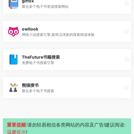
giffox
聚合多个电子书资源搜索网站
owllook
网络小说搜索引擎,最简洁清新的搜索阅读体验
TheFuture书籍搜索
免费电子书搜索引擎
熊猫搜书
聚合多个电子书搜索
重要提醒
:请勿轻易相信各类网站的内容及广告!建议阅读:
温馨提示
!