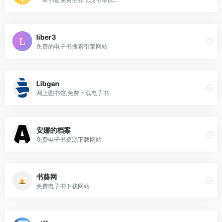
liber3
免费的电子书搜索引擎网站
Libgen
网上图书馆,免费下载电子书
安娜的档案
免费电子书资源下载网站
书葵网
免费电子书下载网站