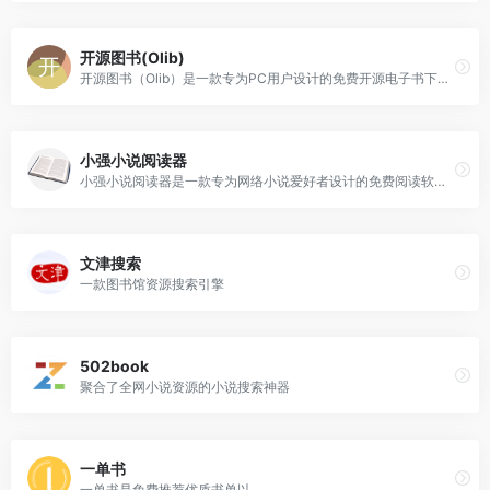
开源图书(Olib)
开源图书（Olib）是一款专为PC用户设计的免费开源电子书下载工具，旨在为书籍爱好者提供便捷、高效的电子书获取服务。
小强小说阅读器
小强小说阅读器是一款专为网络小说爱好者设计的免费阅读软件，致力于提供一站式搜索与阅读体验。
文津搜索
一款图书馆资源搜索引擎
502book
聚合了全网小说资源的小说搜索神器
一单书
一单书是免费推荐优质书单以...