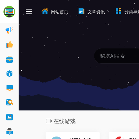
网站首页
文章资讯
分类导
在线游戏