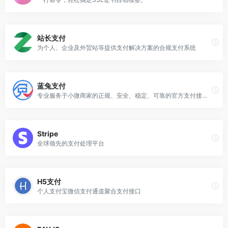
站长支付
为个人、企业及外贸站等提供支付解决方案的合规支付系统
蓝兔支付
专业服务于小微商家的正规、安全、稳定、可靠的官方支付接口技术服务商
Stripe
全球领先的支付处理平台
H5支付
个人支付宝微信支付通道聚合支付接口