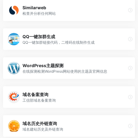
Similarweb
检查并分析任何网站
QQ一键加群生成
QQ一键加群链接代码，二维码在线制作生成
WordPress主题探测
在线探测检测WordPress网站使用的主题及官网信息
域名备案查询
工信部域名备案查询
域名历史外链查询
域名建站历史及外链查询