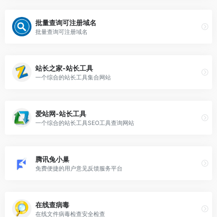
批量查询可注册域名
批量查询可注册域名
站长之家-站长工具
一个综合的站长工具集合网站
爱站网-站长工具
一个综合的站长工具SEO工具查询网站
腾讯兔小巢
免费便捷的用户意见反馈服务平台
在线查病毒
在线文件病毒检查安全检查