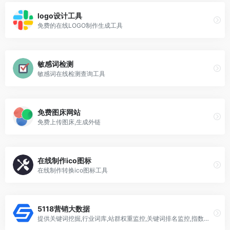
logo设计工具
免费的在线LOGO制作生成工具
敏感词检测
敏感词在线检测查询工具
免费图床网站
免费上传图床,生成外链
在线制作ico图标
在线制作转换ico图标工具
5118营销大数据
提供关键词挖掘,行业词库,站群权重监控,关键词排名监控,指数词,流量词挖掘工具等排名工作人员必备百度站长工具平台