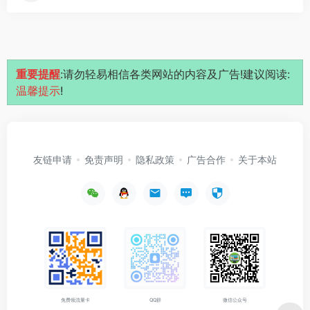
重要提醒
:请勿轻易相信各类网站的内容及广告!建议阅读:
温馨提示
!
友链申请
免责声明
隐私政策
广告合作
关于本站
免费领流量卡
QQ群
微信公众号